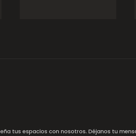
seña tus espacios con nosotros. Déjanos tu mensa