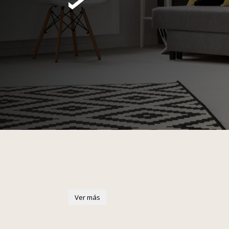
Ver más