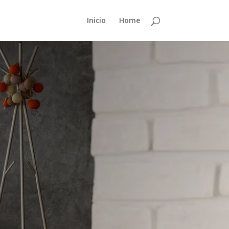
Inicio
Home